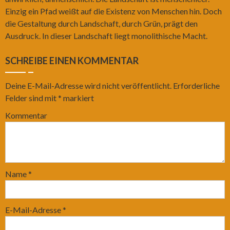
Einzig ein Pfad weißt auf die Existenz von Menschen hin. Doch
die Gestaltung durch Landschaft, durch Grün, prägt den
Ausdruck. In dieser Landschaft liegt monolithische Macht.
SCHREIBE EINEN KOMMENTAR
Deine E-Mail-Adresse wird nicht veröffentlicht.
Erforderliche
Felder sind mit
*
markiert
Kommentar
Name
*
E-Mail-Adresse
*