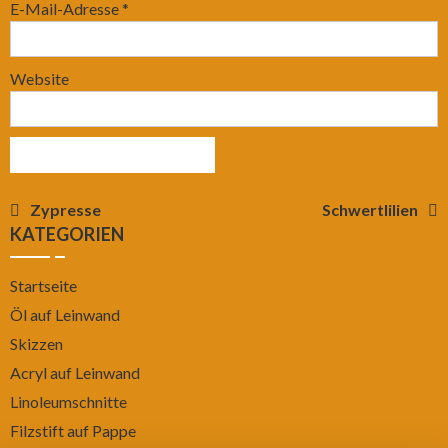
E-Mail-Adresse
*
Website
Beitragsnavigation
Zypresse
Schwertlilien
KATEGORIEN
Startseite
Öl auf Leinwand
Skizzen
Acryl auf Leinwand
Linoleumschnitte
Filzstift auf Pappe