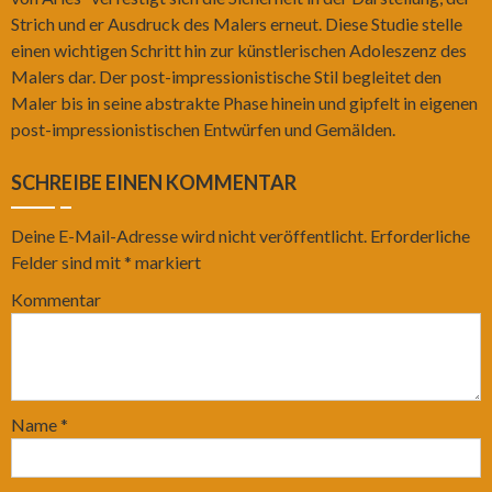
Strich und er Ausdruck des Malers erneut. Diese Studie stelle
einen wichtigen Schritt hin zur künstlerischen Adoleszenz des
Malers dar. Der post-impressionistische Stil begleitet den
Maler bis in seine abstrakte Phase hinein und gipfelt in eigenen
post-impressionistischen Entwürfen und Gemälden.
SCHREIBE EINEN KOMMENTAR
Deine E-Mail-Adresse wird nicht veröffentlicht.
Erforderliche
Felder sind mit
*
markiert
Kommentar
Name
*