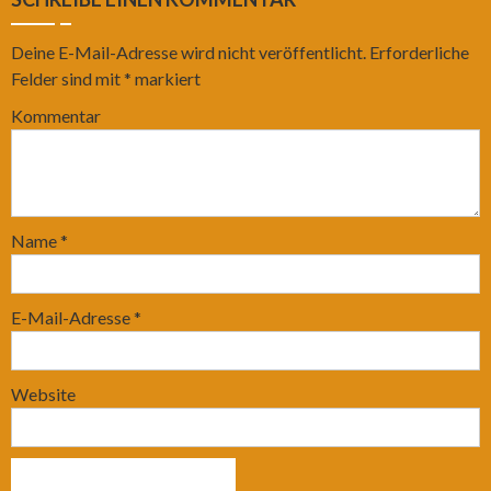
Deine E-Mail-Adresse wird nicht veröffentlicht.
Erforderliche
Felder sind mit
*
markiert
Kommentar
Name
*
E-Mail-Adresse
*
Website