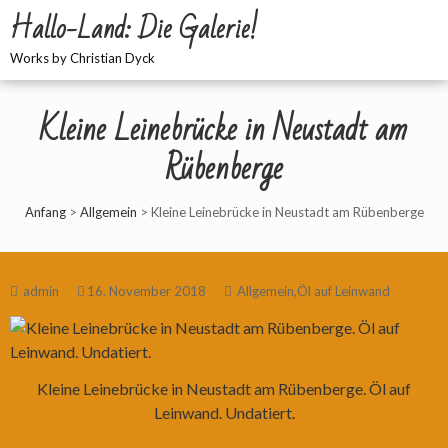
Hallo-Land: Die Galerie!
Works by Christian Dyck
Kleine Leinebrücke in Neustadt am
Rübenberge
Anfang
>
Allgemein
>
Kleine Leinebrücke in Neustadt am Rübenberge
admin
16. November 2018
Allgemein
,
Öl auf Leinwand
Kleine Leinebrücke in Neustadt am Rübenberge. Öl auf
Leinwand. Undatiert.