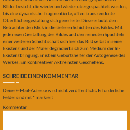
Bilder besteht, die wieder und wieder übergespachtelt wurden,
bis eine dynamische, fragmentierte, offen, transzendente
Oberflächengestaltung sich generierte. Diese erlaubt dem
Betrachter den Blick in die tieferen Schichten des Bildes. Mit
jede neuen Gestaltung des Bildes und dem erneuten Spachteln
einer weiteren Schicht schält sich hier das Bild selbst in seine
Existenz und der Maler degradiert sich zum Medium der In-
Existenzbringung. Er ist ein Geburtshelfer der Autogenese des
Werkes. Ein konkreativer Akt reinsten Geschehens.
SCHREIBE EINEN KOMMENTAR
Deine E-Mail-Adresse wird nicht veröffentlicht.
Erforderliche
Felder sind mit
*
markiert
Kommentar